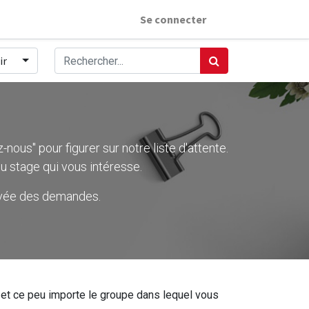
Se connecter
ir
nous" pour figurer sur notre liste d'attente.
u stage qui vous intéresse.
rivée des demandes.
ier et ce peu importe le groupe dans lequel vous