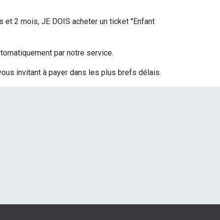
s et 2 mois, JE DOIS acheter un ticket ''Enfant
 automatiquement par notre service.
vous invitant à payer dans les plus brefs délais.