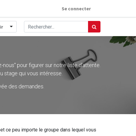
Se connecter
ir
nous" pour figurer sur notre liste d'attente.
u stage qui vous intéresse.
rivée des demandes.
ier et ce peu importe le groupe dans lequel vous