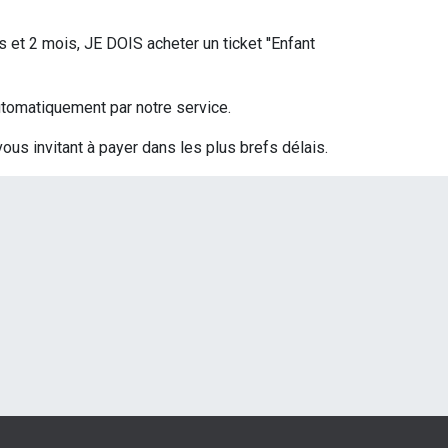
s et 2 mois, JE DOIS acheter un ticket ''Enfant
 automatiquement par notre service.
vous invitant à payer dans les plus brefs délais.