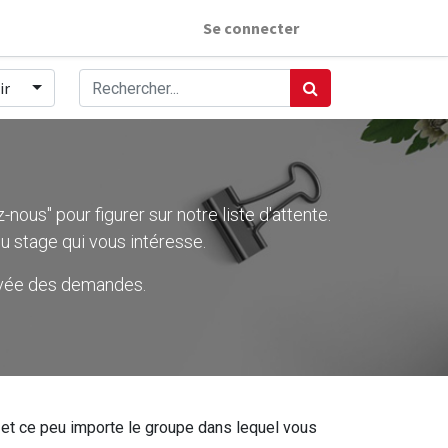
Se connecter
ir
nous" pour figurer sur notre liste d'attente.
u stage qui vous intéresse.
rivée des demandes.
ier et ce peu importe le groupe dans lequel vous