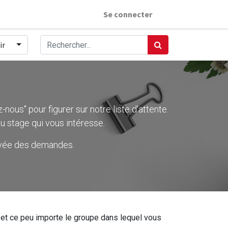
Se connecter
ir
nous" pour figurer sur notre liste d'attente.
u stage qui vous intéresse.
rivée des demandes.
ier et ce peu importe le groupe dans lequel vous