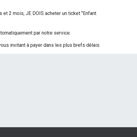
s et 2 mois, JE DOIS acheter un ticket ''Enfant
 automatiquement par notre service.
vous invitant à payer dans les plus brefs délais.