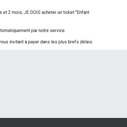
s et 2 mois, JE DOIS acheter un ticket ''Enfant
 automatiquement par notre service.
vous invitant à payer dans les plus brefs délais.