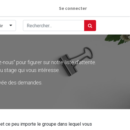
Se connecter
ir
nous" pour figurer sur notre liste d'attente.
u stage qui vous intéresse.
rivée des demandes.
ier et ce peu importe le groupe dans lequel vous