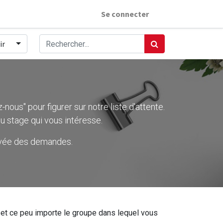
Se connecter
ir
nous" pour figurer sur notre liste d'attente.
u stage qui vous intéresse.
rivée des demandes.
ier et ce peu importe le groupe dans lequel vous