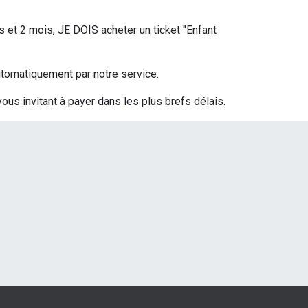
s et 2 mois, JE DOIS acheter un ticket ''Enfant
 automatiquement par notre service.
vous invitant à payer dans les plus brefs délais.