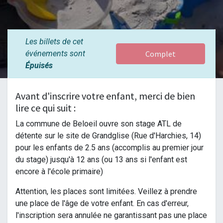
Les billets de cet
événements sont
Complet
Épuisés
Avant d'inscrire votre enfant, merci de bien
lire ce qui suit :
La commune de Beloeil ouvre son stage ATL de
détente sur le site de Grandglise (Rue d'Harchies, 14)
pour les enfants de 2.5 ans (accomplis au premier jour
du stage) jusqu'à 12 ans (ou 13 ans si l'enfant est
encore à l'école primaire)
Attention, les places sont limitées. Veillez à prendre
une place de l'âge de votre enfant. En cas d'erreur,
l'inscription sera annulée ne garantissant pas une place