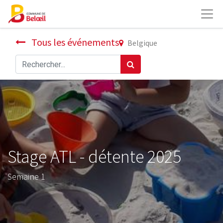
Tous les événements
Belgique
Stage ATL - détente 2025
Semaine 1