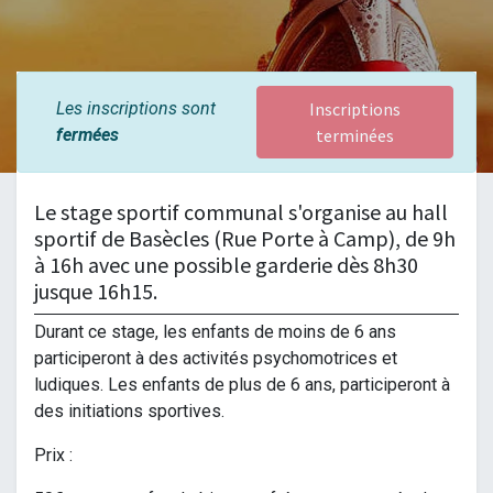
Les inscriptions sont
Inscriptions
fermées
terminées
Le stage sportif communal s'organise au hall
sportif de Basècles (Rue Porte à Camp), de 9h
à 16h avec une possible garderie dès 8h30
jusque 16h15.
Durant ce stage, les enfants de moins de 6 ans
participeront à des activités psychomotrices et
ludiques. Les enfants de plus de 6 ans, participeront à
des initiations sportives.
Prix :