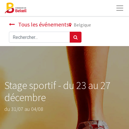
Tous les événements
Belgique
Stage sportif - du 23 au 27
décembre
du 31/07 au 04/08