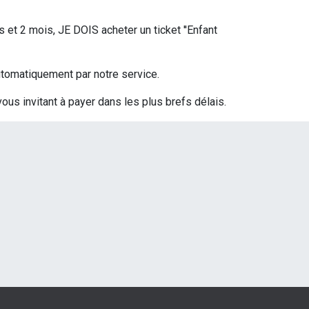
s et 2 mois, JE DOIS acheter un ticket ''Enfant
 automatiquement par notre service.
vous invitant à payer dans les plus brefs délais.