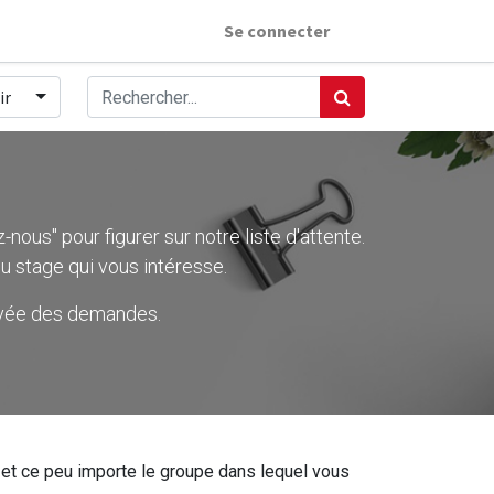
Se connecter
ir
nous" pour figurer sur notre liste d'attente.
u stage qui vous intéresse.
rivée des demandes.
ier et ce peu importe le groupe dans lequel vous