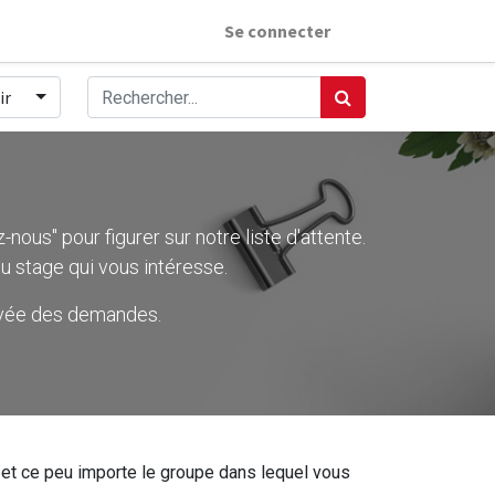
Se connecter
ir
nous" pour figurer sur notre liste d'attente.
u stage qui vous intéresse.
rivée des demandes.
ier et ce peu importe le groupe dans lequel vous