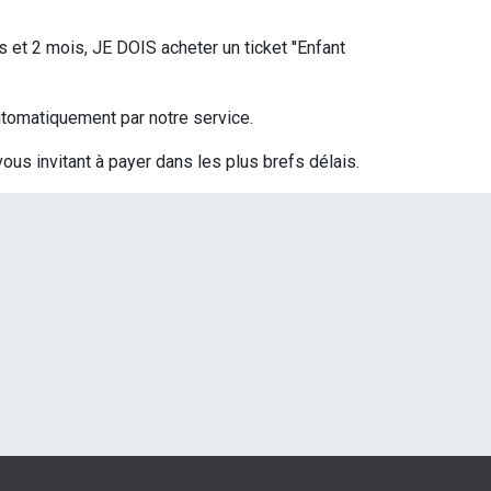
s et 2 mois, JE DOIS acheter un ticket ''Enfant
 automatiquement par notre service.
vous invitant à payer dans les plus brefs délais.