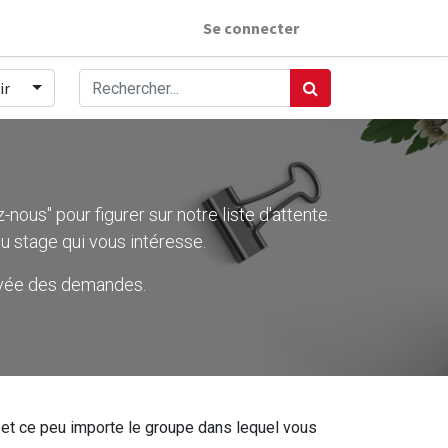
Se connecter
ir
nous" pour figurer sur notre liste d'attente.
u stage qui vous intéresse.
rivée des demandes.
ier et ce peu importe le groupe dans lequel vous