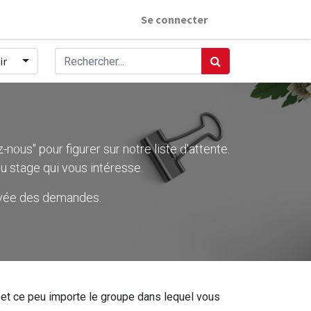
Se connecter
ir
nous" pour figurer sur notre liste d'attente.
u stage qui vous intéresse.
rivée des demandes.
ier et ce peu importe le groupe dans lequel vous