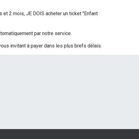
s et 2 mois, JE DOIS acheter un ticket ''Enfant
 automatiquement par notre service.
vous invitant à payer dans les plus brefs délais.