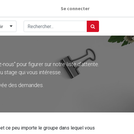
Se connecter
ir
nous" pour figurer sur notre liste d'attente.
u stage qui vous intéresse.
rivée des demandes.
ier et ce peu importe le groupe dans lequel vous