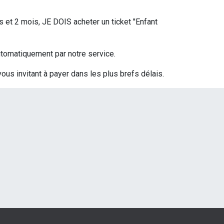
s et 2 mois, JE DOIS acheter un ticket ''Enfant
 automatiquement par notre service.
vous invitant à payer dans les plus brefs délais.