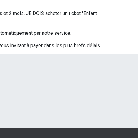
s et 2 mois, JE DOIS acheter un ticket ''Enfant
 automatiquement par notre service.
vous invitant à payer dans les plus brefs délais.