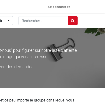
Se connecter
ir
nous" pour figurer sur notre liste d'attente.
u stage qui vous intéresse.
rivée des demandes.
ier et ce peu importe le groupe dans lequel vous