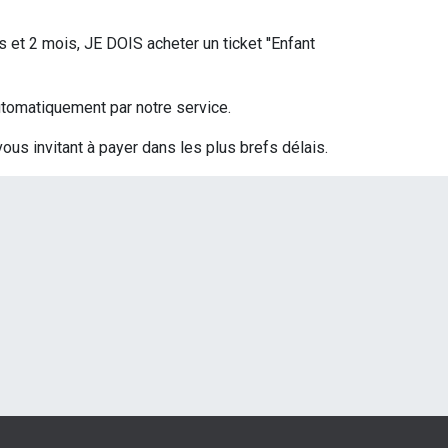
s et 2 mois, JE DOIS acheter un ticket ''Enfant
 automatiquement par notre service.
vous invitant à payer dans les plus brefs délais.