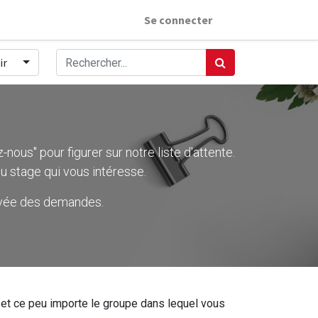
Se connecter
ir
nous" pour figurer sur notre liste d'attente.
u stage qui vous intéresse.
rivée des demandes.
ier et ce peu importe le groupe dans lequel vous