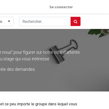
Se connecter
ir
nous" pour figurer sur notre liste d'attente.
u stage qui vous intéresse.
rivée des demandes.
ier et ce peu importe le groupe dans lequel vous