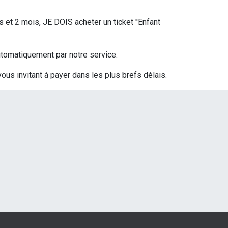
s et 2 mois, JE DOIS acheter un ticket ''Enfant
 automatiquement par notre service.
vous invitant à payer dans les plus brefs délais.