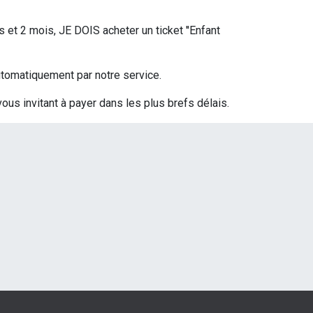
s et 2 mois, JE DOIS acheter un ticket ''Enfant
 automatiquement par notre service.
vous invitant à payer dans les plus brefs délais.