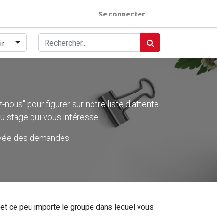
Se connecter
ir
nous" pour figurer sur notre liste d'attente.
u stage qui vous intéresse.
rivée des demandes.
ier et ce peu importe le groupe dans lequel vous