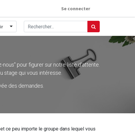
Se connecter
ir
nous" pour figurer sur notre liste d'attente.
u stage qui vous intéresse.
rivée des demandes.
ier et ce peu importe le groupe dans lequel vous