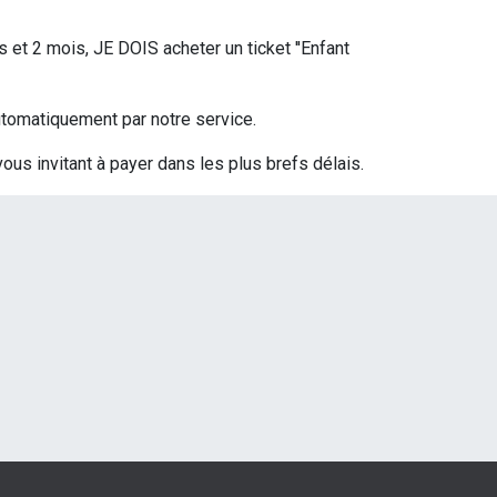
s et 2 mois, JE DOIS acheter un ticket ''Enfant
 automatiquement par notre service.
vous invitant à payer dans les plus brefs délais.